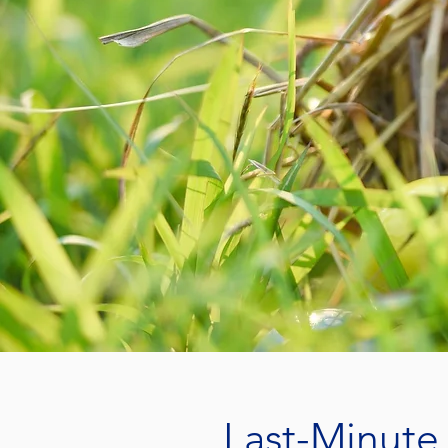
Last-Minute