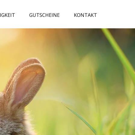
IGKEIT
GUTSCHEINE
KONTAKT