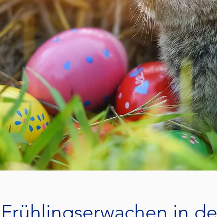
 Frühlingserwachen in de