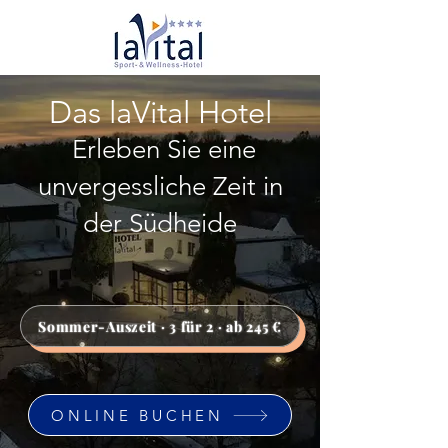
Das laVital Hotel
Erleben Sie eine
unvergessliche Zeit in
der Südheide
Sommer-Auszeit · 3 für 2 · ab 245 €
ONLINE BUCHEN