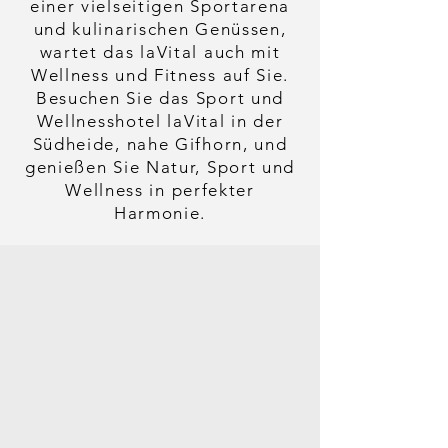
einer vielseitigen Sportarena
und kulinarischen Genüssen,
wartet das laVital auch mit
Wellness und Fitness auf Sie.
Besuchen Sie das Sport und
Wellnesshotel laVital in der
Südheide, nahe Gifhorn, und
genießen Sie Natur, Sport und
Wellness in perfekter
Harmonie.