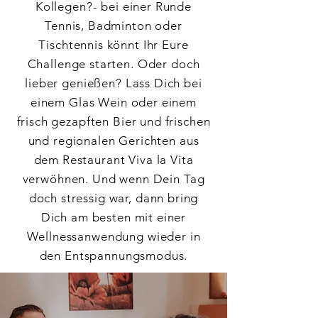
Kollegen?- bei einer Runde
Tennis, Badminton oder
Tischtennis könnt Ihr Eure
Challenge starten. Oder doch
lieber genießen? Lass Dich bei
einem Glas Wein oder einem
frisch gezapften Bier und frischen
und regionalen Gerichten aus
dem Restaurant Viva la Vita
verwöhnen. Und wenn Dein Tag
doch stressig war, dann bring
Dich am besten mit einer
Wellnessanwendung wieder in
den Entspannungsmodus.