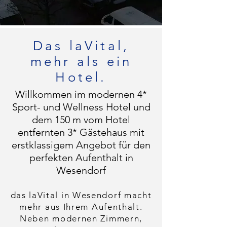
Das laVital,
mehr als ein
Hotel.
Willkommen im modernen 4*
Sport- und Wellness Hotel und
dem 150 m vom Hotel
entfernten 3* Gästehaus mit
erstklassigem Angebot für den
perfekten Aufenthalt in
Wesendorf
das laVital in Wesendorf macht
mehr aus Ihrem Aufenthalt.
Neben modernen Zimmern,