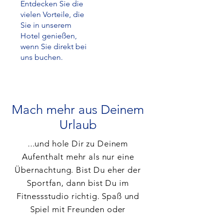
Entdecken Sie die
vielen Vorteile, die
Sie in unserem
Hotel genießen,
wenn Sie direkt bei
uns buchen.
Mach mehr aus Deinem
Urlaub
...und hole Dir zu Deinem
Aufenthalt mehr als nur eine
Übernachtung. Bist Du eher der
Sportfan, dann bist Du im
Fitnessstudio richtig. Spaß und
Spiel mit Freunden oder