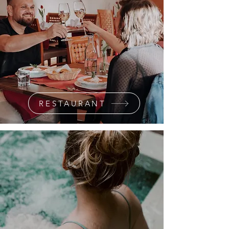
RESTAURANT