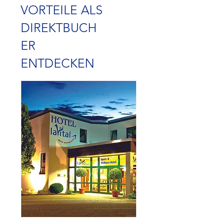
VORTEILE ALS
DIREKTBUCH
ER
ENTDECKEN